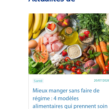
Santé
20/07/202
Mieux manger sans faire de
régime : 4 modèles
alimentaires qui prennent soin