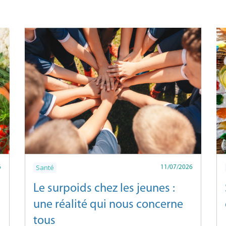
Santé
6
11/07/2026
Le surpoids chez les jeunes :
une réalité qui nous concerne
tous