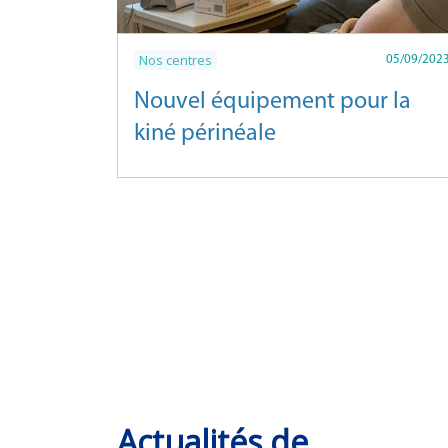
Nos centres
05/09/202
Nouvel équipement pour la
kiné périnéale
Actualités de