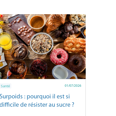
Santé
01/07/2026
Surpoids : pourquoi il est si
difficile de résister au sucre ?