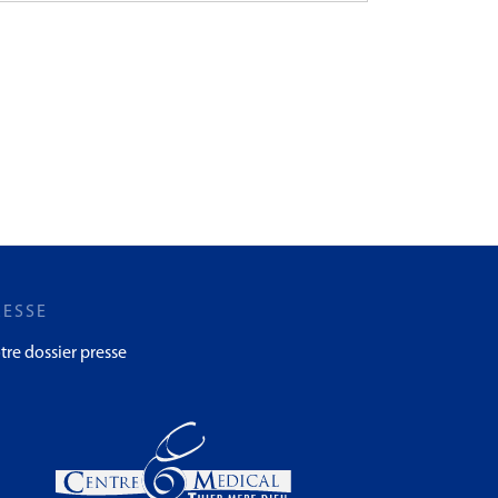
RESSE
tre dossier presse