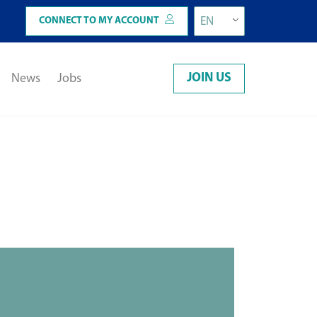
CONNECT TO MY ACCOUNT
EN
JOIN US
News
Jobs