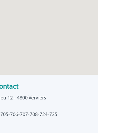
ontact
eu 12 - 4800 Verviers
-705-706-707-708-724-725