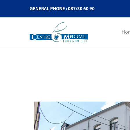
GENERAL PHONE : 087/30 60 90
Ho