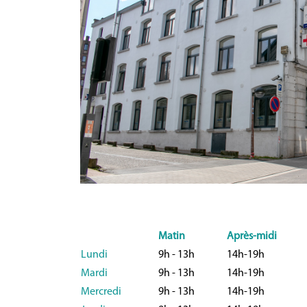
Matin
Après-midi
Lundi
9h - 13h
14h-19h
Mardi
9h - 13h
14h-19h
Mercredi
9h - 13h
14h-19h