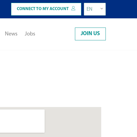
CONNECT TO MY ACCOUNT
EN
JOIN US
News
Jobs