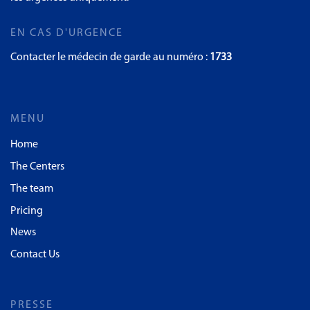
EN CAS D'URGENCE
Contacter le médecin de garde au numéro :
1733
MENU
Home
The Centers
The team
Pricing
News
Contact Us
PRESSE