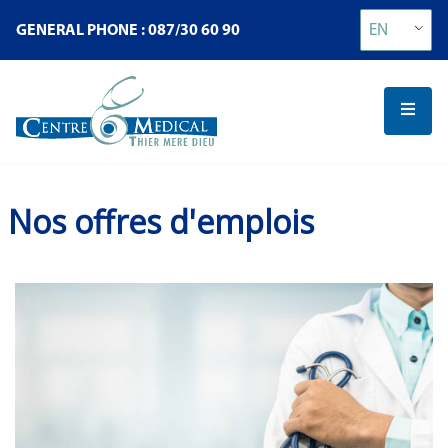
EN
GENERAL PHONE : 087/30 60 90
Nos offres d'emplois