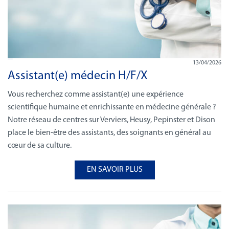
13/04/2026
Assistant(e) médecin H/F/X
Vous recherchez comme assistant(e) une expérience
scientifique humaine et enrichissante en médecine générale ?
Notre réseau de centres sur Verviers, Heusy, Pepinster et Dison
place le bien-être des assistants, des soignants en général au
cœur de sa culture.
EN SAVOIR PLUS