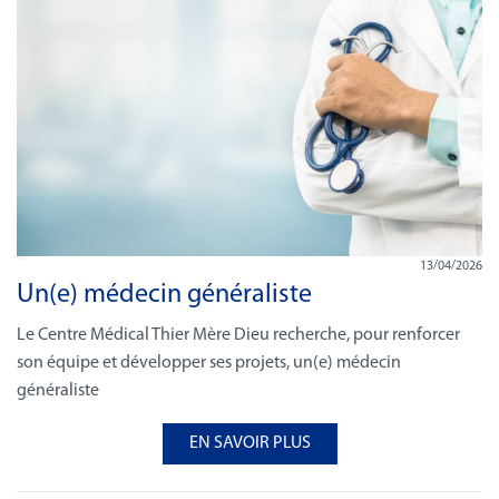
13/04/2026
Un(e) médecin généraliste
Le Centre Médical Thier Mère Dieu recherche, pour renforcer
son équipe et développer ses projets, un(e) médecin
généraliste
EN SAVOIR PLUS