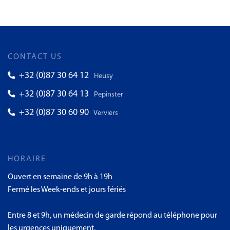
CONTACT US
+32 (0)87 30 64 12
Heusy
+32 (0)87 30 64 13
Pepinster
+32 (0)87 30 60 90
Verviers
HORAIRE
Ouvert en semaine de 9h à 19h
Fermé les Week-ends et jours fériés
Entre 8 et 9h, un médecin de garde répond au téléphone pour
les urgences uniquement.