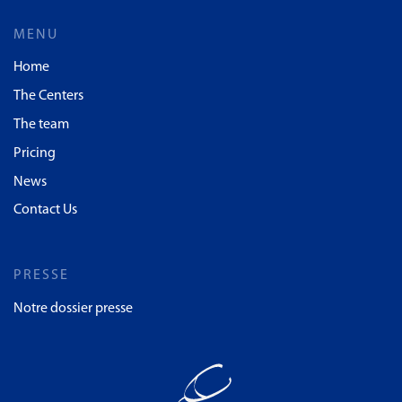
MENU
Home
The Centers
The team
Pricing
News
Contact Us
PRESSE
Notre dossier presse