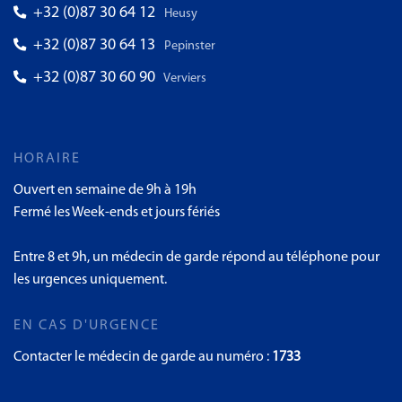
+32 (0)87 30 64 12
Heusy
+32 (0)87 30 64 13
Pepinster
+32 (0)87 30 60 90
Verviers
HORAIRE
Ouvert en semaine de 9h à 19h
Fermé les Week-ends et jours fériés
Entre 8 et 9h, un médecin de garde répond au téléphone pour
les urgences uniquement.
EN CAS D'URGENCE
Contacter le médecin de garde au numéro :
1733