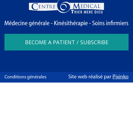
BECOME A PATIENT / SUBSCRIBE
Site web réalisé par
Pixinko
Conditions générales