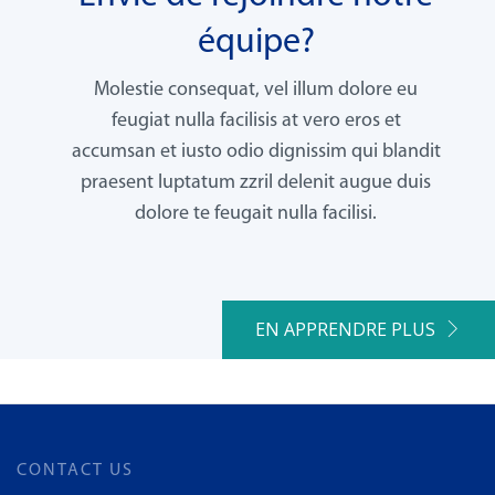
équipe?
Molestie consequat, vel illum dolore eu
feugiat nulla facilisis at vero eros et
accumsan et iusto odio dignissim qui blandit
praesent luptatum zzril delenit augue duis
dolore te feugait nulla facilisi.
EN APPRENDRE PLUS
CONTACT US