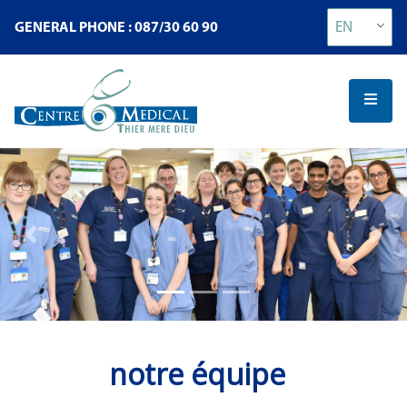
EN
GENERAL PHONE : 087/30 60 90
Previous
Next
notre équipe