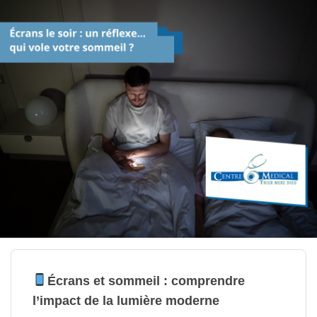
Écrans et sommeil : comprendre
l’impact de la lumière moderne