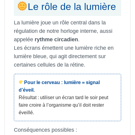
Le rôle de la lumière
La lumière joue un rôle central dans la
régulation de notre horloge interne, aussi
appelée
rythme circadien
.
Les écrans émettent une lumière riche en
lumière bleue, qui agit directement sur
certaines cellules de la rétine.
Pour le cerveau : lumière = signal
d’éveil.
Résultat : utiliser un écran tard le soir peut
faire croire à l’organisme qu’il doit rester
éveillé.
Conséquences possibles :