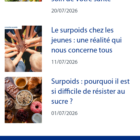
20/07/2026
Le surpoids chez les
jeunes : une réalité qui
nous concerne tous
11/07/2026
Surpoids : pourquoi il est
si difficile de résister au
sucre ?
01/07/2026