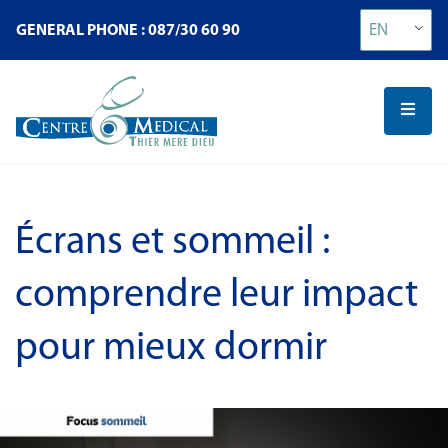
EN
GENERAL PHONE : 087/30 60 90
Écrans et sommeil :
comprendre leur impact
pour mieux dormir