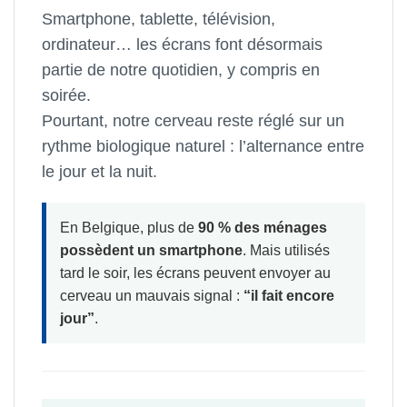
Smartphone, tablette, télévision,
ordinateur… les écrans font désormais
partie de notre quotidien, y compris en
soirée.
Pourtant, notre cerveau reste réglé sur un
rythme biologique naturel : l’alternance entre
le jour et la nuit.
En Belgique, plus de
90 % des ménages
possèdent un smartphone
. Mais utilisés
tard le soir, les écrans peuvent envoyer au
cerveau un mauvais signal :
“il fait encore
jour”
.