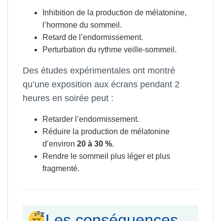
Inhibition de la production de mélatonine,
l’hormone du sommeil.
Retard de l’endormissement.
Perturbation du rythme veille-sommeil.
Des études expérimentales ont montré
qu’une exposition aux écrans pendant 2
heures en soirée peut :
Retarder l’endormissement.
Réduire la production de mélatonine
d’environ
20 à 30 %
.
Rendre le sommeil plus léger et plus
fragmenté.
Les conséquences