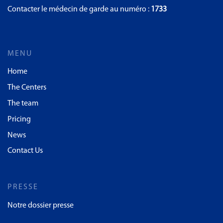
Contacter le médecin de garde au numéro :
1733
MENU
Home
The Centers
The team
Pricing
News
Contact Us
PRESSE
Notre dossier presse