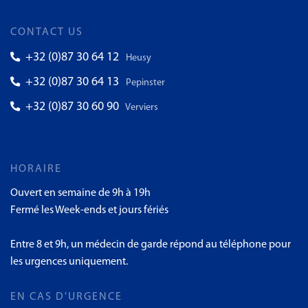
CONTACT US
+32 (0)87 30 64 12
Heusy
+32 (0)87 30 64 13
Pepinster
+32 (0)87 30 60 90
Verviers
HORAIRE
Ouvert en semaine de 9h à 19h
Fermé les Week-ends et jours fériés
Entre 8 et 9h, un médecin de garde répond au téléphone pour
les urgences uniquement.
EN CAS D'URGENCE