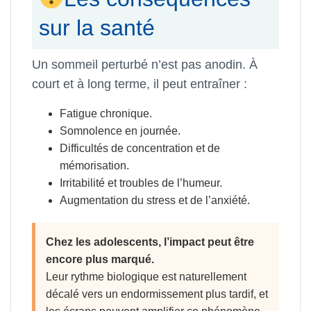
sur la santé
Un sommeil perturbé n’est pas anodin. À
court et à long terme, il peut entraîner :
Fatigue chronique.
Somnolence en journée.
Difficultés de concentration et de
mémorisation.
Irritabilité et troubles de l’humeur.
Augmentation du stress et de l’anxiété.
Chez les adolescents, l’impact peut être
encore plus marqué.
Leur rythme biologique est naturellement
décalé vers un endormissement plus tardif, et