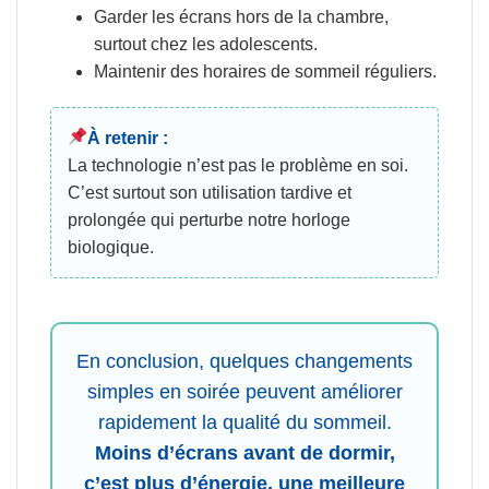
Garder les écrans hors de la chambre,
surtout chez les adolescents.
Maintenir des horaires de sommeil réguliers.
À retenir :
La technologie n’est pas le problème en soi.
C’est surtout son utilisation tardive et
prolongée qui perturbe notre horloge
biologique.
En conclusion, quelques changements
simples en soirée peuvent améliorer
rapidement la qualité du sommeil.
Moins d’écrans avant de dormir,
c’est plus d’énergie, une meilleure