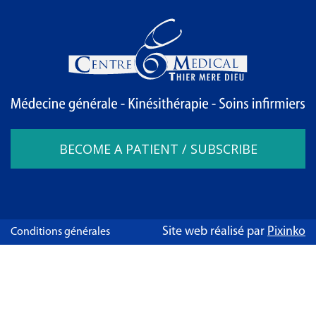
BECOME A PATIENT / SUBSCRIBE
Site web réalisé par
Pixinko
Conditions générales