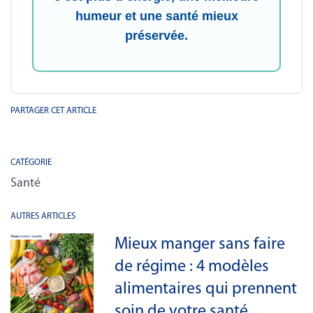
humeur et une santé mieux
préservée.
PARTAGER CET ARTICLE
CATÉGORIE
Santé
AUTRES ARTICLES
Mieux manger sans faire
de régime : 4 modèles
alimentaires qui prennent
soin de votre santé