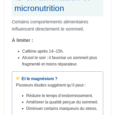
micronutrition
Certains comportements alimentaires
influencent directement le sommeil.
À limiter :
Caféine après 14–15h.
Alcool le soir : il favorise un sommeil plus
fragmenté et moins réparateur.
Et le magnésium ?
Plusieurs études suggèrent qu’il peut :
Réduire le temps d’endormissement.
Améliorer la qualité perçue du sommeil.
Diminuer certains marqueurs du stress.