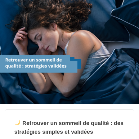
Retrouver un sommeil de qualité : des
stratégies simples et validées