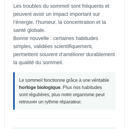
Les troubles du sommeil sont fréquents et
peuvent avoir un impact important sur
l’énergie, l’humeur, la concentration et la
santé globale.
Bonne nouvelle : certaines habitudes
simples, validées scientifiquement,
permettent souvent d’améliorer durablement
la qualité du sommeil.
Le sommeil fonctionne grâce à une véritable
horloge biologique
. Plus nos habitudes
sont régulières, plus notre organisme peut
retrouver un rythme réparateur.