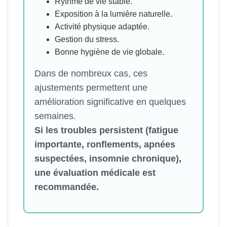
Rythme de vie stable.
Exposition à la lumière naturelle.
Activité physique adaptée.
Gestion du stress.
Bonne hygiène de vie globale.
Dans de nombreux cas, ces
ajustements permettent une
amélioration significative en quelques
semaines.
Si les troubles persistent (fatigue
importante, ronflements, apnées
suspectées, insomnie chronique),
une évaluation médicale est
recommandée.