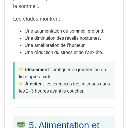
le sommeil.
Les études montrent :
Une augmentation du sommeil profond.
Une diminution des réveils nocturnes.
Une amélioration de l’humeur.
Une réduction du stress et de l’anxiété.
Idéalement :
pratiquer en journée ou en
fin d’après-midi.
À éviter :
les exercices très intenses dans
les 2–3 heures avant le coucher.
5. Alimentation et