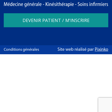
DEVENIR PATIENT / M'INSCRIRE
Site web réalisé par
Pixinko
Conditions générales