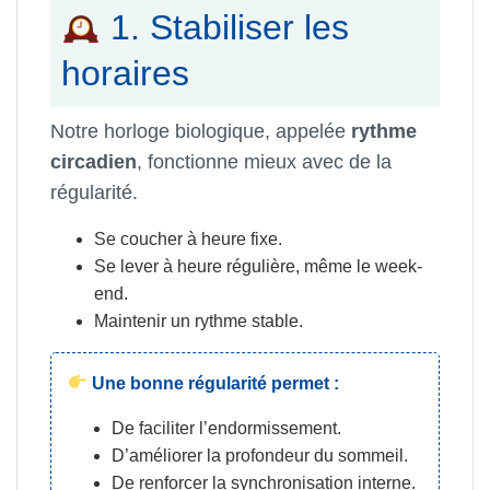
1. Stabiliser les
horaires
Notre horloge biologique, appelée
rythme
circadien
, fonctionne mieux avec de la
régularité.
Se coucher à heure fixe.
Se lever à heure régulière, même le week-
end.
Maintenir un rythme stable.
Une bonne régularité permet :
De faciliter l’endormissement.
D’améliorer la profondeur du sommeil.
De renforcer la synchronisation interne.