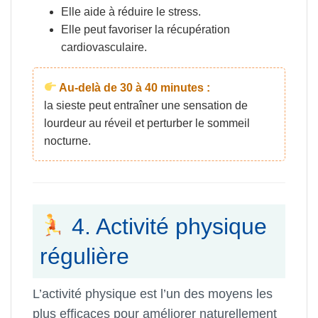
Elle aide à réduire le stress.
Elle peut favoriser la récupération
cardiovasculaire.
Au-delà de 30 à 40 minutes :
la sieste peut entraîner une sensation de
lourdeur au réveil et perturber le sommeil
nocturne.
4. Activité physique
régulière
L’activité physique est l’un des moyens les
plus efficaces pour améliorer naturellement