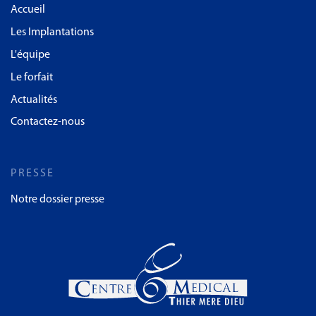
Accueil
Les Implantations
L'équipe
Le forfait
Actualités
Contactez-nous
PRESSE
Notre dossier presse