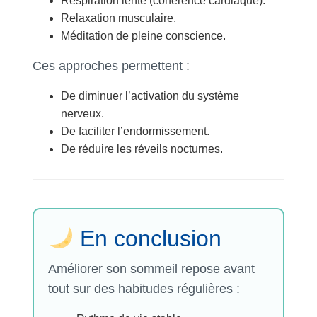
Respiration lente (cohérence cardiaque).
Relaxation musculaire.
Méditation de pleine conscience.
Ces approches permettent :
De diminuer l’activation du système
nerveux.
De faciliter l’endormissement.
De réduire les réveils nocturnes.
En conclusion
Améliorer son sommeil repose avant
tout sur des habitudes régulières :