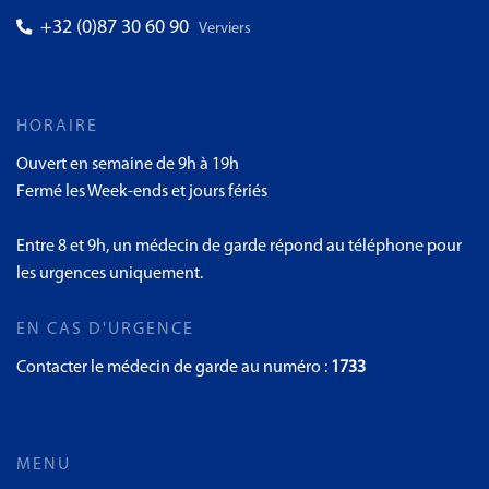
+32 (0)87 30 60 90
Verviers
HORAIRE
Ouvert en semaine de 9h à 19h
Fermé les Week-ends et jours fériés
Entre 8 et 9h, un médecin de garde répond au téléphone pour
les urgences uniquement.
EN CAS D'URGENCE
Contacter le médecin de garde au numéro :
1733
MENU