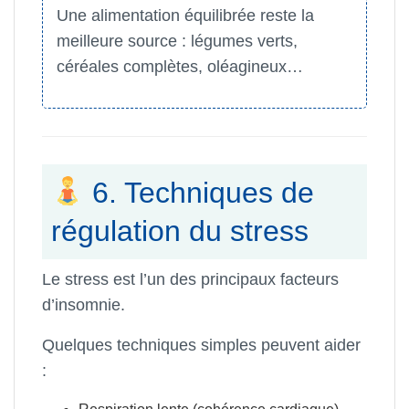
Une alimentation équilibrée reste la
meilleure source : légumes verts,
céréales complètes, oléagineux…
6. Techniques de
régulation du stress
Le stress est l’un des principaux facteurs
d’insomnie.
Quelques techniques simples peuvent aider
: