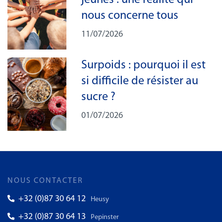
nous concerne tous
11/07/2026
Surpoids : pourquoi il est
si difficile de résister au
sucre ?
01/07/2026
NOUS CONTACTER
+32 (0)87 30 64 12
Heusy
+32 (0)87 30 64 13
Pepinster