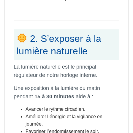
2. S’exposer à la
lumière naturelle
La lumière naturelle est le principal
régulateur de notre horloge interne.
Une exposition à la lumière du matin
pendant
15 à 30 minutes
aide à :
Avancer le rythme circadien.
Améliorer l’énergie et la vigilance en
journée.
Favoriser l’endormissement le soir.