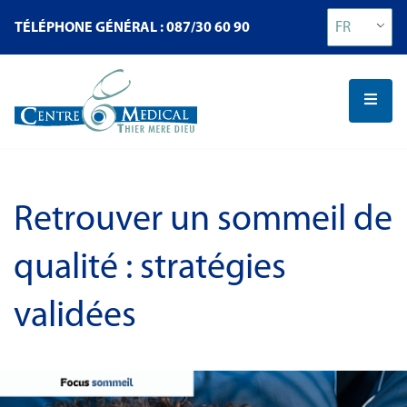
FR
TÉLÉPHONE GÉNÉRAL : 087/30 60 90
Retrouver un sommeil de
qualité : stratégies
validées