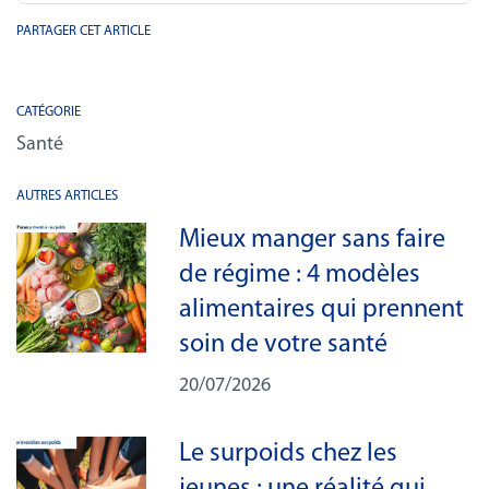
PARTAGER CET ARTICLE
CATÉGORIE
Santé
AUTRES ARTICLES
Mieux manger sans faire
de régime : 4 modèles
alimentaires qui prennent
soin de votre santé
20/07/2026
Le surpoids chez les
jeunes : une réalité qui