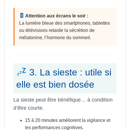
Attention aux écrans le soir :
La lumière bleue des smartphones, tablettes
ou télévisions retarde la sécrétion de
mélatonine, l’hormone du sommeil.
3. La sieste : utile si
elle est bien dosée
La sieste peut être bénéfique… à condition
d’être courte.
15 à 20 minutes améliorent la vigilance et
les performances cognitives.