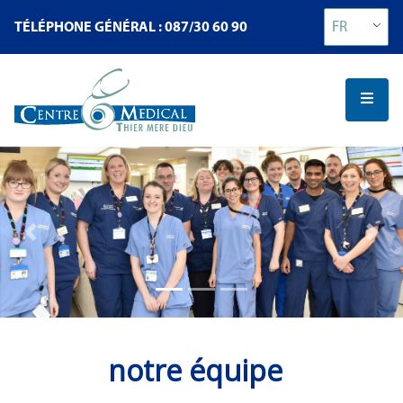
FR
TÉLÉPHONE GÉNÉRAL : 087/30 60 90
Previous
Next
notre équipe