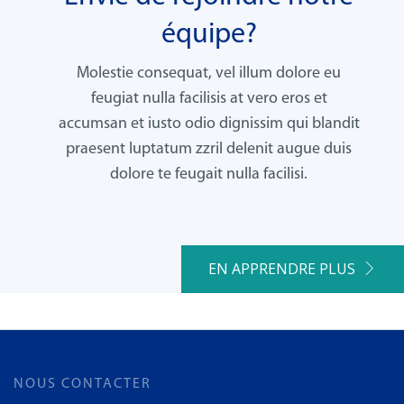
équipe?
Molestie consequat, vel illum dolore eu
feugiat nulla facilisis at vero eros et
accumsan et iusto odio dignissim qui blandit
praesent luptatum zzril delenit augue duis
dolore te feugait nulla facilisi.
EN APPRENDRE PLUS
NOUS CONTACTER