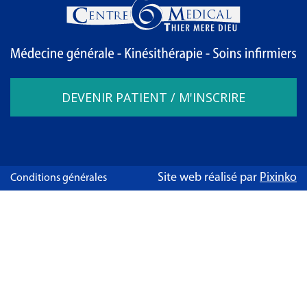
DEVENIR PATIENT / M'INSCRIRE
Site web réalisé par
Pixinko
Conditions générales