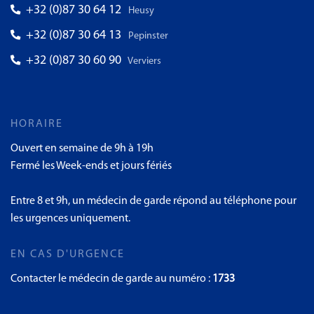
+32 (0)87 30 64 12
Heusy
+32 (0)87 30 64 13
Pepinster
+32 (0)87 30 60 90
Verviers
HORAIRE
Ouvert en semaine de 9h à 19h
Fermé les Week-ends et jours fériés
Entre 8 et 9h, un médecin de garde répond au téléphone pour
les urgences uniquement.
EN CAS D'URGENCE
Contacter le médecin de garde au numéro :
1733