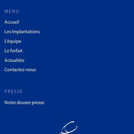
MENU
Accueil
Les Implantations
L'équipe
Le forfait
Actualités
Contactez-nous
PRESSE
Notre dossier presse