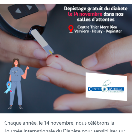
Chaque année, le 14 novembre, nous célébrons la
Journée Internationale du Diabète pour sensibiliser sur