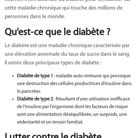
cette maladie chronique qui touche des millions de
personnes dans le monde.
Qu’est-ce que le diabète ?
Le diabète est une maladie chronique caractérisée par
une élévation anormale du taux de sucre dans le sang.
Il existe deux principaux types de diabète :
Diabète de type 1
: maladie auto-immune qui provoque
une destruction des cellules productrices d’insuline dans
le pancréas.
Diabète de type 2
: Résultant d’une utilisation inefficace
de l’insuline par l’organisme dont les facteurs de risque
sont une alimentation déséquilibrée, un surpoids, une
sédentarité et un terrain familial.
Lutter contre le diabète