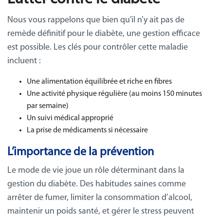
Nous vous rappelons que bien qu’il n’y ait pas de
remède définitif pour le diabète, une gestion efficace
est possible. Les clés pour contrôler cette maladie
incluent :
Une alimentation équilibrée et riche en fibres
Une activité physique régulière (au moins 150 minutes
par semaine)
Un suivi médical approprié
La prise de médicaments si nécessaire
L’importance de la prévention
Le mode de vie joue un rôle déterminant dans la
gestion du diabète. Des habitudes saines comme
arrêter de fumer, limiter la consommation d’alcool,
maintenir un poids santé, et gérer le stress peuvent