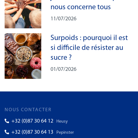
nous concerne tous
11/07/2026
Surpoids : pourquoi il est
si difficile de résister au
sucre ?
01/07/2026
NOUS CONTACTER
+32 (0)87 30 64 12
Heusy
+32 (0)87 30 64 13
Pepinster