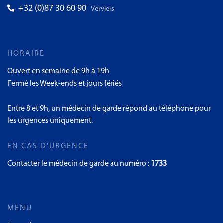
+32 (0)87 30 60 90
Verviers
HORAIRE
Ouvert en semaine de 9h à 19h
Fermé les Week-ends et jours fériés
Entre 8 et 9h, un médecin de garde répond au téléphone pour
les urgences uniquement.
EN CAS D'URGENCE
Contacter le médecin de garde au numéro :
1733
MENU