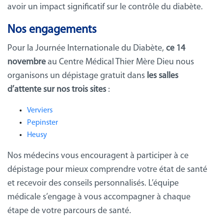
avoir un impact significatif sur le contrôle du diabète.
Nos engagements
Pour la Journée Internationale du Diabète,
ce 14
novembre
au Centre Médical Thier Mère Dieu nous
organisons un dépistage gratuit dans
les salles
d’attente sur nos trois sites
:
Verviers
Pepinster
Heusy
Nos médecins vous encouragent à participer à ce
dépistage pour mieux comprendre votre état de santé
et recevoir des conseils personnalisés. L’équipe
médicale s’engage à vous accompagner à chaque
étape de votre parcours de santé.