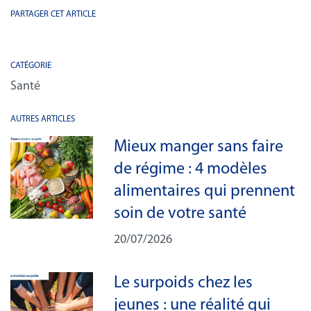
PARTAGER CET ARTICLE
CATÉGORIE
Santé
AUTRES ARTICLES
Mieux manger sans faire
de régime : 4 modèles
alimentaires qui prennent
soin de votre santé
20/07/2026
Le surpoids chez les
jeunes : une réalité qui