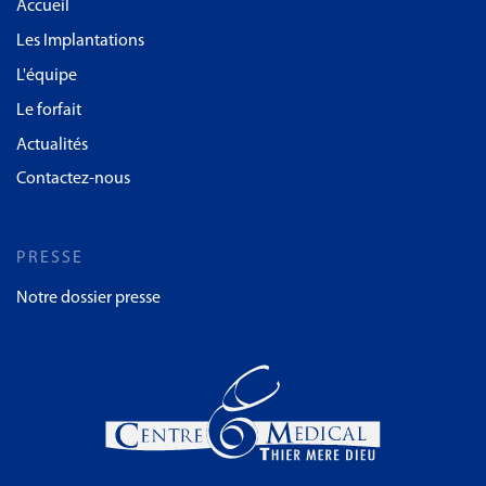
Accueil
Les Implantations
L'équipe
Le forfait
Actualités
Contactez-nous
PRESSE
Notre dossier presse