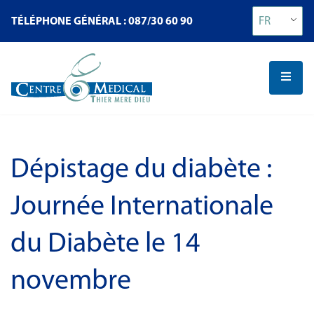
FR
TÉLÉPHONE GÉNÉRAL : 087/30 60 90
Dépistage du diabète :
Journée Internationale
du Diabète le 14
novembre