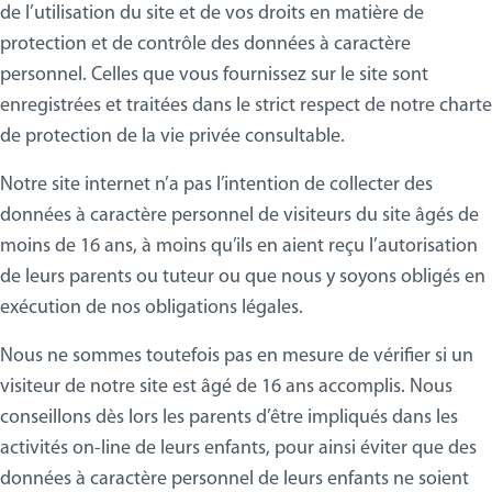
de l’utilisation du site et de vos droits en matière de
protection et de contrôle des données à caractère
personnel. Celles que vous fournissez sur le site sont
enregistrées et traitées dans le strict respect de notre charte
de protection de la vie privée consultable.
Notre site internet n’a pas l’intention de collecter des
données à caractère personnel de visiteurs du site âgés de
moins de 16 ans, à moins qu’ils en aient reçu l’autorisation
de leurs parents ou tuteur ou que nous y soyons obligés en
exécution de nos obligations légales.
Nous ne sommes toutefois pas en mesure de vérifier si un
visiteur de notre site est âgé de 16 ans accomplis. Nous
conseillons dès lors les parents d’être impliqués dans les
activités on-line de leurs enfants, pour ainsi éviter que des
données à caractère personnel de leurs enfants ne soient