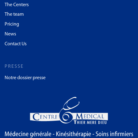
The Centers
The team
Pricing
News
Contact Us
PRESSE
Notre dossier presse