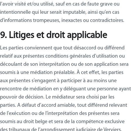
l’avoir visité et/ou utilisé, sauf en cas de faute grave ou
intentionnelle qui leur serait imputable, ainsi qu’en cas
d’informations trompeuses, inexactes ou contradictoires.
9. Litiges et droit applicable
Les parties conviennent que tout désaccord ou différend
relatif aux présentes conditions générales d’utilisation ou
découlant de son interprétation ou de son application sera
soumis à une médiation préalable. À cet effet, les parties
aux présentes s’engagent à participer à au moins une
rencontre de médiation en y déléguant une personne ayant
pouvoir de décision. Le médiateur sera choisi par les
parties. A défaut d’accord amiable, tout différend relevant
de l’exécution ou de l’interprétation des présentes sera
soumis au droit belge et sera de la compétence exclusive
des tribunaux de l’arrondissement judiciaire de Verviers.