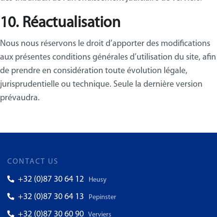
10. Réactualisation
Nous nous réservons le droit d’apporter des modifications
aux présentes conditions générales d’utilisation du site, afin
de prendre en considération toute évolution légale,
jurisprudentielle ou technique. Seule la dernière version
prévaudra.
CONTACT US
+32 (0)87 30 64 12
Heusy
+32 (0)87 30 64 13
Pepinster
+32 (0)87 30 60 90
Verviers