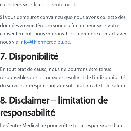
collectées sans leur consentement.
Si vous demeurez convaincu que nous avons collecté des
données à caractère personnel d’un mineur sans votre
consentement, nous vous invitons à prendre contact avec
nous via
info@thiermeredieu.be
.
7. Disponibilité
En tout état de cause, nous ne pourrons être tenus
responsables des dommages résultant de l’indisponibilité
du service correspondant aux sollicitations de l’utilisateur.
8. Disclaimer – limitation de
responsabilité
Le Centre Médical ne pourra être tenu responsable d’un