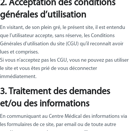
2. Acceptation des conditions
générales d’utilisation
En visitant, de son plein gré, le présent site, il est entendu
que l’utilisateur accepte, sans réserve, les Conditions
Générales d’utilisation du site (CGU) qu’il reconnaît avoir
lues et comprises.
Si vous n’acceptez pas les CGU, vous ne pouvez pas utiliser
le site et vous êtes prié de vous déconnecter
immédiatement.
3. Traitement des demandes
et/ou des informations
En communiquant au Centre Médical des informations via
les formulaires de ce site, par email ou de toute autre