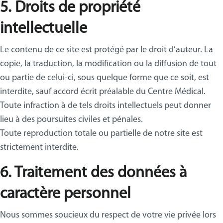
5. Droits de propriété
intellectuelle
Le contenu de ce site est protégé par le droit d’auteur. La
copie, la traduction, la modification ou la diffusion de tout
ou partie de celui-ci, sous quelque forme que ce soit, est
interdite, sauf accord écrit préalable du Centre Médical.
Toute infraction à de tels droits intellectuels peut donner
lieu à des poursuites civiles et pénales.
Toute reproduction totale ou partielle de notre site est
strictement interdite.
6. Traitement des données à
caractère personnel
Nous sommes soucieux du respect de votre vie privée lors