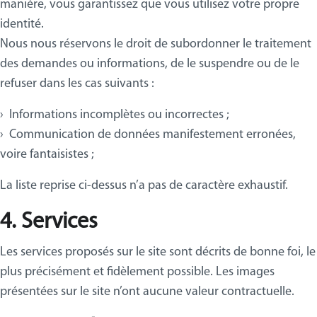
manière, vous garantissez que vous utilisez votre propre
identité.
Nous nous réservons le droit de subordonner le traitement
des demandes ou informations, de le suspendre ou de le
refuser dans les cas suivants :
› Informations incomplètes ou incorrectes ;
› Communication de données manifestement erronées,
voire fantaisistes ;
La liste reprise ci-dessus n’a pas de caractère exhaustif.
4. Services
Les services proposés sur le site sont décrits de bonne foi, le
plus précisément et fidèlement possible. Les images
présentées sur le site n’ont aucune valeur contractuelle.