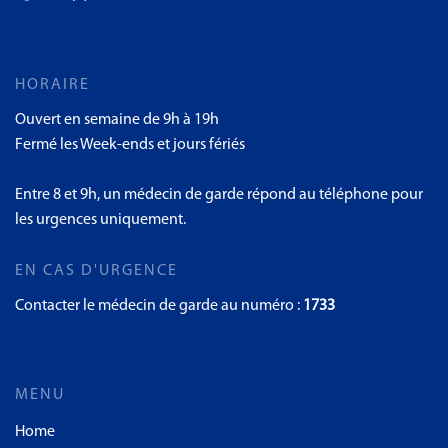
HORAIRE
Ouvert en semaine de 9h à 19h
Fermé les Week-ends et jours fériés
Entre 8 et 9h, un médecin de garde répond au téléphone pour
les urgences uniquement.
EN CAS D'URGENCE
Contacter le médecin de garde au numéro :
1733
MENU
Home