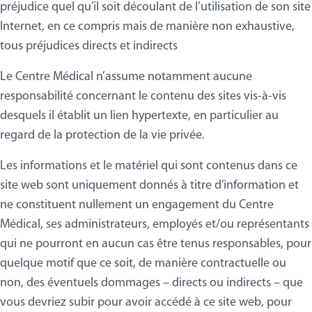
préjudice quel qu’il soit découlant de l’utilisation de son site
Internet, en ce compris mais de manière non exhaustive,
tous préjudices directs et indirects
Le Centre Médical n’assume notamment aucune
responsabilité concernant le contenu des sites vis-à-vis
desquels il établit un lien hypertexte, en particulier au
regard de la protection de la vie privée.
Les informations et le matériel qui sont contenus dans ce
site web sont uniquement donnés à titre d’information et
ne constituent nullement un engagement du Centre
Médical, ses administrateurs, employés et/ou représentants
qui ne pourront en aucun cas être tenus responsables, pour
quelque motif que ce soit, de manière contractuelle ou
non, des éventuels dommages – directs ou indirects – que
vous devriez subir pour avoir accédé à ce site web, pour