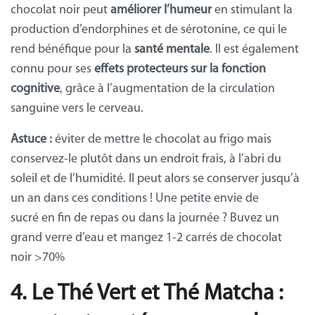
chocolat noir peut
améliorer l’humeur
en stimulant la
production d’endorphines et de sérotonine, ce qui le
rend bénéfique pour la
santé mentale
. Il est également
connu pour ses
effets protecteurs sur la fonction
cognitive
, grâce à l’augmentation de la circulation
sanguine vers le cerveau.
Astuce :
éviter de mettre le chocolat au frigo mais
conservez-le plutôt dans un endroit frais, à l’abri du
soleil et de l’humidité. Il peut alors se conserver jusqu’à
un an dans ces conditions ! Une petite envie de
sucré en fin de repas ou dans la journée ? Buvez un
grand verre d’eau et mangez 1-2 carrés de chocolat
noir >70%
4. Le Thé Vert et Thé Matcha :