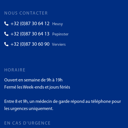
NOUS CONTACTER
+32 (0)87 30 64 12
Heusy
+32 (0)87 30 64 13
Pepinster
+32 (0)87 30 60 90
Verviers
HORAIRE
Ouvert en semaine de 9h à 19h
Fermé les Week-ends et jours fériés
Entre 8 et 9h, un médecin de garde répond au téléphone pour
les urgences uniquement.
EN CAS D'URGENCE