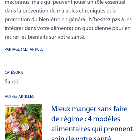
méconnus, mais qui peuvent jouer un rôle essentiel
dans la prévention de maladies chroniques et la
promotion du bien-être en général. N’hésitez pas à les
intégrer dans votre alimentation quotidienne pour en
retirer les bienfaits sur votre santé.
PARTAGER CET ARTICLE
CATÉGORIE
Santé
AUTRES ARTICLES
Mieux manger sans faire
de régime : 4 modèles
alimentaires qui prennent
soin de votre santé