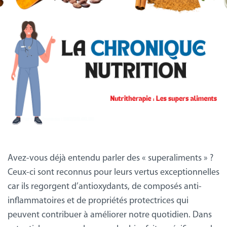
Avez-vous déjà entendu parler des « superaliments » ?
Ceux-ci sont reconnus pour leurs vertus exceptionnelles
car ils regorgent d’antioxydants, de composés anti-
inflammatoires et de propriétés protectrices qui
peuvent contribuer à améliorer notre quotidien. Dans