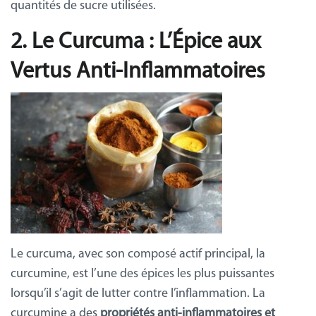
quantités de sucre utilisées.
2. Le Curcuma : L’Épice aux
Vertus Anti-Inflammatoires
Le curcuma, avec son composé actif principal, la
curcumine, est l’une des épices les plus puissantes
lorsqu’il s’agit de lutter contre l’inflammation. La
curcumine a des
propriétés anti-inflammatoires et