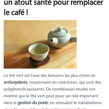
un atout santé pour remplacer
le café !
Le thé vert est l’une des boissons les plus riches en
antioxydants
, notamment en catéchines, qui sont des
polyphénols puissants. De nombreuses études ont
montré que le thé vert peut jouer un rôle important
dans la
gestion du poids
, en stimulant le métabolisme