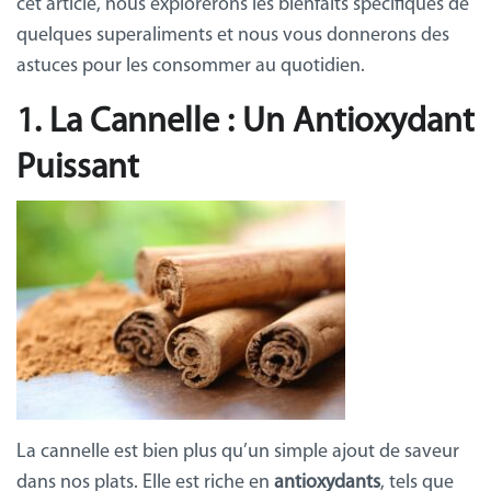
cet article, nous explorerons les bienfaits spécifiques de
quelques superaliments et nous vous donnerons des
astuces pour les consommer au quotidien.
1. La Cannelle : Un Antioxydant
Puissant
La cannelle est bien plus qu’un simple ajout de saveur
dans nos plats. Elle est riche en
antioxydants
, tels que