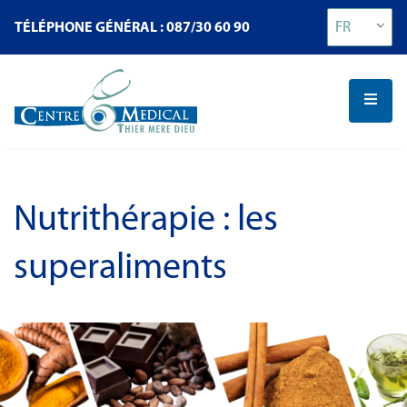
FR
TÉLÉPHONE GÉNÉRAL : 087/30 60 90
Nutrithérapie : les
superaliments