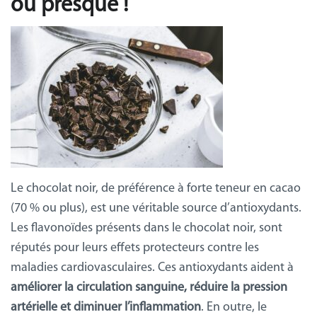
ou presque !
Le chocolat noir, de préférence à forte teneur en cacao
(70 % ou plus), est une véritable source d’antioxydants.
Les flavonoïdes présents dans le chocolat noir, sont
réputés pour leurs effets protecteurs contre les
maladies cardiovasculaires. Ces antioxydants aident à
améliorer la circulation sanguine, réduire la pression
artérielle et diminuer l’inflammation
. En outre, le