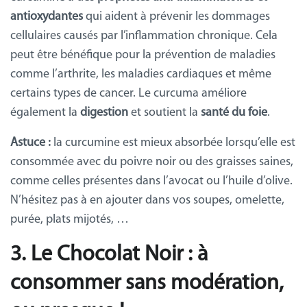
antioxydantes
qui aident à prévenir les dommages
cellulaires causés par l’inflammation chronique. Cela
peut être bénéfique pour la prévention de maladies
comme l’arthrite, les maladies cardiaques et même
certains types de cancer. Le curcuma améliore
également la
digestion
et soutient la
santé du foie
.
Astuce
:
la curcumine est mieux absorbée lorsqu’elle est
consommée avec du poivre noir ou des graisses saines,
comme celles présentes dans l’avocat ou l’huile d’olive.
N’hésitez pas à en ajouter dans vos soupes, omelette,
purée, plats mijotés, …
3. Le Chocolat Noir : à
consommer sans modération,