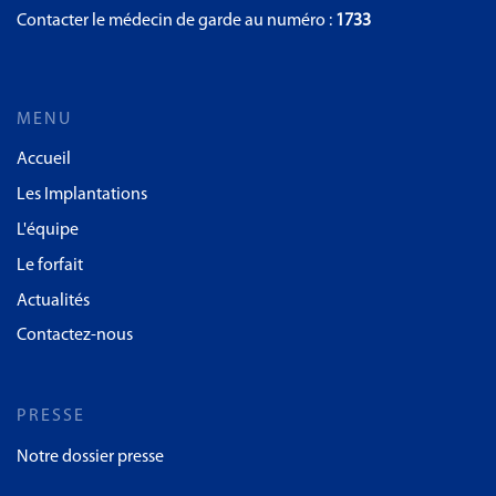
Contacter le médecin de garde au numéro :
1733
MENU
Accueil
Les Implantations
L'équipe
Le forfait
Actualités
Contactez-nous
PRESSE
Notre dossier presse