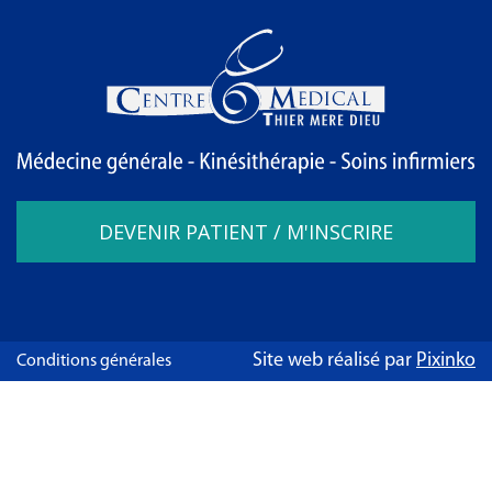
DEVENIR PATIENT / M'INSCRIRE
Site web réalisé par
Pixinko
Conditions générales