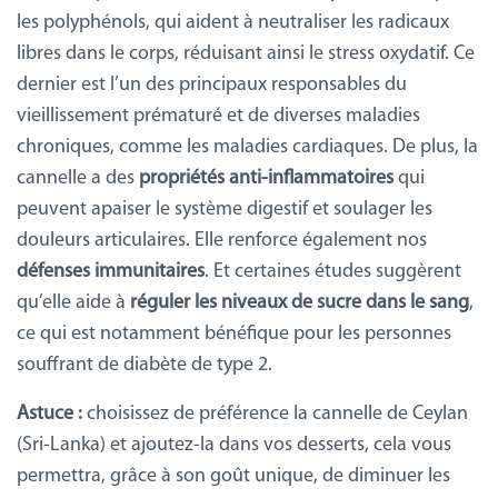
les polyphénols, qui aident à neutraliser les radicaux
libres dans le corps, réduisant ainsi le stress oxydatif. Ce
dernier est l’un des principaux responsables du
vieillissement prématuré et de diverses maladies
chroniques, comme les maladies cardiaques. De plus, la
cannelle a des
propriétés anti-inflammatoires
qui
peuvent apaiser le système digestif et soulager les
douleurs articulaires. Elle renforce également nos
défenses
immunitaires
. Et certaines études suggèrent
qu’elle aide à
réguler les niveaux de sucre dans le sang
,
ce qui est notamment bénéfique pour les personnes
souffrant de diabète de type 2.
Astuce
:
choisissez de préférence la cannelle de Ceylan
(Sri-Lanka) et ajoutez-la dans vos desserts, cela vous
permettra, grâce à son goût unique, de diminuer les