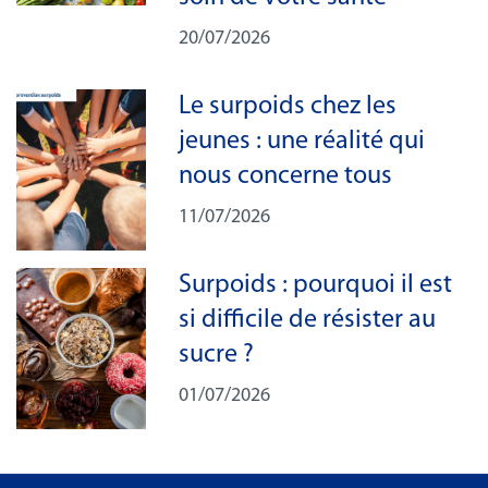
20/07/2026
Le surpoids chez les
jeunes : une réalité qui
nous concerne tous
11/07/2026
Surpoids : pourquoi il est
si difficile de résister au
sucre ?
01/07/2026