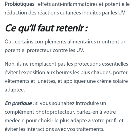
Probiotiques
: effets anti-inflammatoires et potentielle
réduction des réactions cutanées induites par les UV
Ce qu’il faut retenir :
Oui, certains compléments alimentaires montrent un
potentiel protecteur contre les UV.
Non, ils ne remplacent pas les protections essentielles :
éviter l’exposition aux heures les plus chaudes, porter
vêtements et lunettes, et appliquer une crème solaire
adaptée.
En
pratique
: si vous souhaitez introduire un
complément photoprotecteur, parlez-en à votre
médecin pour choisir le plus adapté à votre profil et
éviter les interactions avec vos traitements.