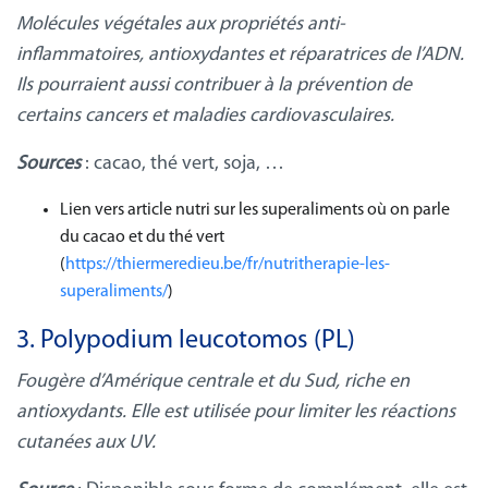
Molécules végétales aux propriétés anti-
inflammatoires, antioxydantes et réparatrices de l’ADN.
Ils pourraient aussi contribuer à la prévention de
certains cancers et maladies cardiovasculaires.
Sources
: cacao, thé vert, soja, …
Lien vers article nutri sur les superaliments où on parle
du cacao et du thé vert
(
https://thiermeredieu.be/fr/nutritherapie-les-
superaliments/
)
3. Polypodium leucotomos (PL)
Fougère d’Amérique centrale et du Sud, riche en
antioxydants. Elle est utilisée pour limiter les réactions
cutanées aux UV.