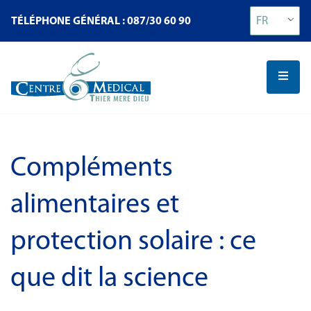
FR
TÉLÉPHONE GÉNÉRAL : 087/30 60 90
Compléments
alimentaires et
protection solaire : ce
que dit la science