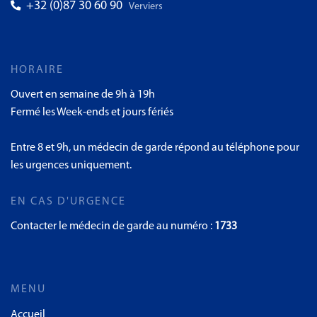
+32 (0)87 30 60 90
Verviers
HORAIRE
Ouvert en semaine de 9h à 19h
Fermé les Week-ends et jours fériés
Entre 8 et 9h, un médecin de garde répond au téléphone pour
les urgences uniquement.
EN CAS D'URGENCE
Contacter le médecin de garde au numéro :
1733
MENU
Accueil