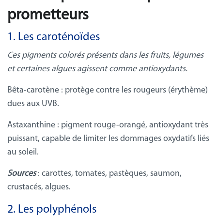
prometteurs
1. Les caroténoïdes
Ces pigments colorés présents dans les fruits, légumes
et certaines algues agissent comme antioxydants.
Bêta-carotène
: protège contre les rougeurs (érythème)
dues aux UVB.
Astaxanthine
: pigment rouge-orangé, antioxydant très
puissant, capable de limiter les dommages oxydatifs liés
au soleil.
Sources
: carottes, tomates, pastèques, saumon,
crustacés, algues.
2. Les polyphénols