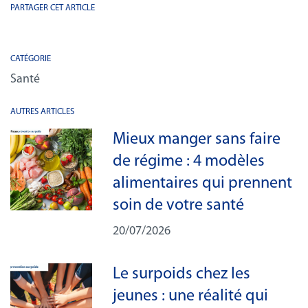
PARTAGER CET ARTICLE
CATÉGORIE
Santé
AUTRES ARTICLES
Mieux manger sans faire
de régime : 4 modèles
alimentaires qui prennent
soin de votre santé
20/07/2026
Le surpoids chez les
jeunes : une réalité qui