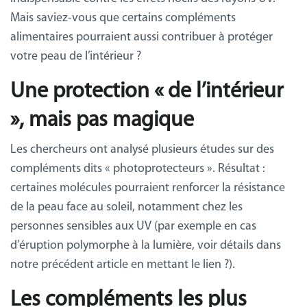
Mais saviez-vous que certains compléments
alimentaires pourraient aussi contribuer à protéger
votre peau de l’intérieur ?
Une protection « de l’intérieur
», mais pas magique
Les chercheurs ont analysé plusieurs études sur des
compléments dits « photoprotecteurs ». Résultat :
certaines molécules pourraient renforcer la résistance
de la peau face au soleil, notamment chez les
personnes sensibles aux UV (par exemple en cas
d’éruption polymorphe à la lumière,
voir détails dans
notre précédent article en mettant le lien
?).
Les compléments les plus