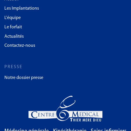
Les Implantations
L'équipe
Le forfait
Actualités
Contactez-nous
PRESSE
Notre dossier presse